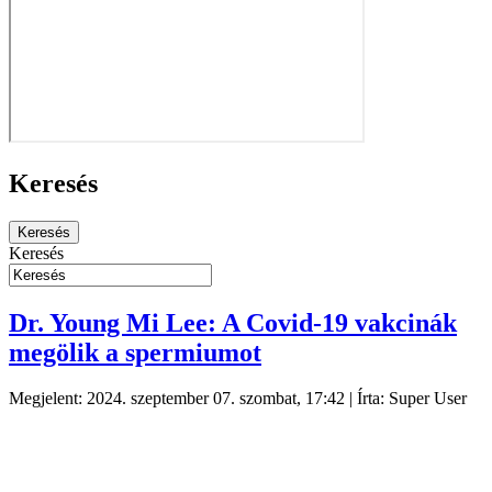
Keresés
Keresés
Dr. Young Mi Lee: A Covid-19 vakcinák
megölik a spermiumot
Megjelent: 2024. szeptember 07. szombat, 17:42
|
Írta: Super User