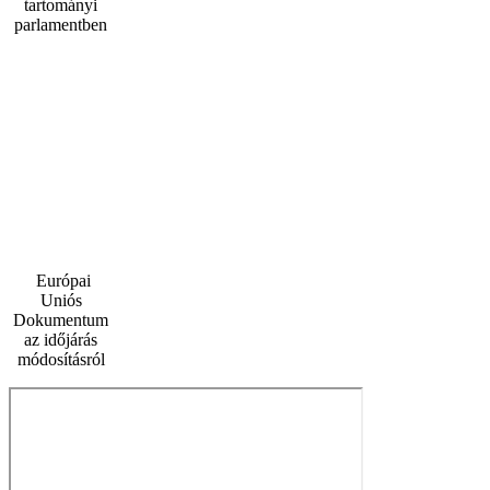
tartományi
parlamentben
Európai
Uniós
Dokumentum
az időjárás
módosításról